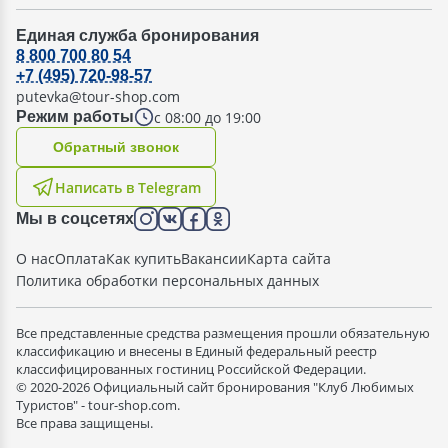
Единая служба бронирования
8 800 700 80 54
+7 (495) 720-98-57
putevka@tour-shop.com
с 08:00 до 19:00
Режим работы
Oбратный звонок
Написать в Telegram
Мы в соцсетях
О нас
Оплата
Как купить
Вакансии
Карта сайта
Политика обработки персональных данных
Все представленные средства размещения прошли обязательную
классификацию и внесены в Единый федеральный реестр
классифицированных гостиниц Российской Федерации.
© 2020-2026 Официальный сайт бронирования "Клуб Любимых
Туристов" - tour-shop.com.
Все права защищены.