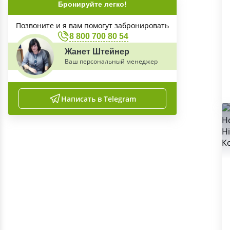
Бронируйте легко!
Позвоните и я вам помогут забронировать
8 800 700 80 54
Жанет Штейнер
Ваш персональный менеджер
Написать в Telegram