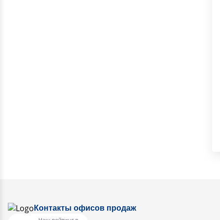
Контакты офисов продаж