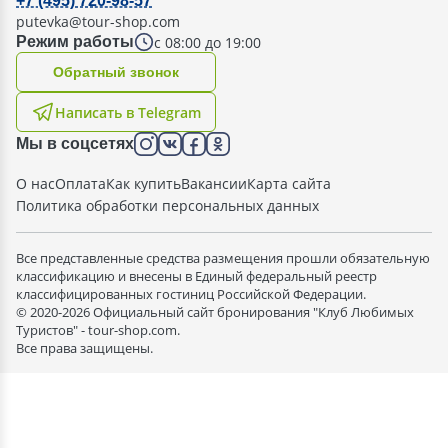
+7 (495) 720-98-57
putevka@tour-shop.com
с 08:00 до 19:00
Режим работы
Oбратный звонок
Написать в Telegram
Мы в соцсетях
О нас
Оплата
Как купить
Вакансии
Карта сайта
Политика обработки персональных данных
Все представленные средства размещения прошли обязательную
классификацию и внесены в Единый федеральный реестр
классифицированных гостиниц Российской Федерации.
© 2020-2026 Официальный сайт бронирования "Клуб Любимых
Туристов" - tour-shop.com.
Все права защищены.