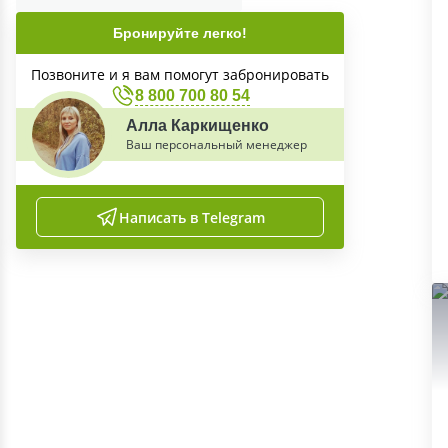
Бронируйте легко!
Позвоните и я вам помогут забронировать
8 800 700 80 54
Алла Каркищенко
Ваш персональный менеджер
Написать в Telegram