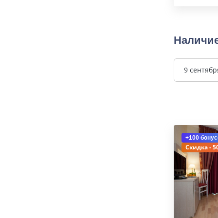
Наличие
9 сентябр
+100 бонус
Скидка - 5