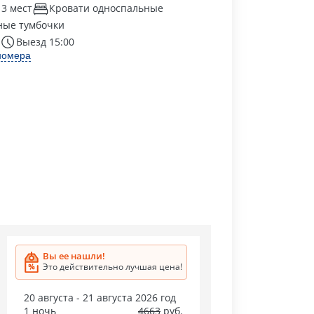
 3 мест
Кровати односпальные
ные тумбочки
Выезд 15:00
номера
Вы ее нашли!
Это действительно лучшая цена!
20 августа - 21 августа 2026 год
1 ночь
4663
руб.