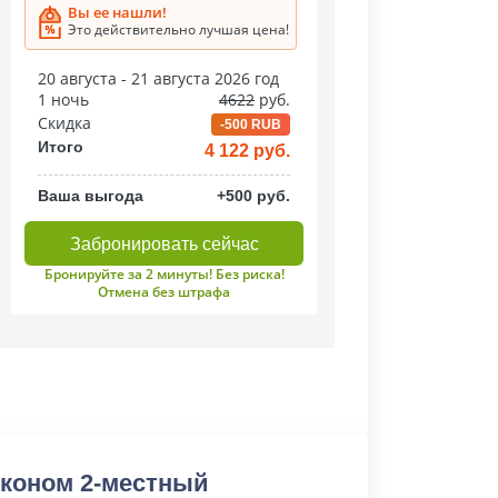
Вы ее нашли!
Это действительно лучшая цена!
20 августа - 21 августа 2026 год
1 ночь
4622
руб.
Скидка
-500 RUB
Итого
4 122 руб.
Ваша выгода
+500 руб.
Забронировать сейчас
Бронируйте за 2 минуты! Без риска!
Отмена без штрафа
коном 2-местный