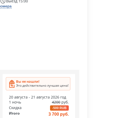
Выезд 15:00
номера
Вы ее нашли!
Это действительно лучшая цена!
20 августа - 21 августа 2026 год
1 ночь
4200
руб.
Скидка
-500 RUB
Итого
3 700 руб.