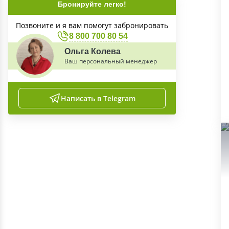
Бронируйте легко!
Позвоните и я вам помогут забронировать
8 800 700 80 54
Ольга Колева
Ваш персональный менеджер
Написать в Telegram