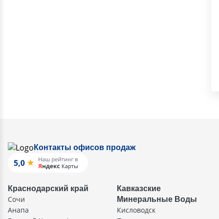
Контакты офисов продаж
Краснодарский край
Кавказские
Сочи
Минеральные Воды
Анапа
Кисловодск