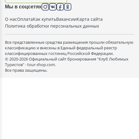
Мы в соцсетях
О нас
Оплата
Как купить
Вакансии
Карта сайта
Политика обработки персональных данных
Все представленные средства размещения прошли обязательную
классификацию и внесены в Единый федеральный реестр
классифицированных гостиниц Российской Федерации.
© 2020-2026 Официальный сайт бронирования "Клуб Любимых
Туристов" - tour-shop.com.
Все права защищены.