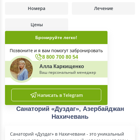
Номера
Лечение
Цены
Бронируйте легко!
Позвоните и я вам помогут забронировать
8 800 700 80 54
Алла Каркищенко
Ваш персональный менеджер
Написать в Telegram
Санаторий «Дуздаг», Азербайджан
Нахичевань
Санаторий «Дуздаг» в Нахичевани - это уникальный