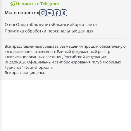
Написать в Telegram
Мы в соцсетях
О нас
Оплата
Как купить
Вакансии
Карта сайта
Политика обработки персональных данных
Все представленные средства размещения прошли обязательную
классификацию и внесены в Единый федеральный реестр
классифицированных гостиниц Российской Федерации.
© 2020-2026 Официальный сайт бронирования "Клуб Любимых
Туристов" - tour-shop.com.
Все права защищены.