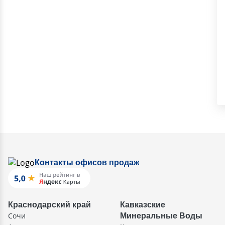
Контакты офисов продаж
Краснодарский край
Кавказские
Сочи
Минеральные Воды