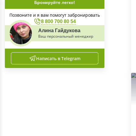
Бронируйте легко!
Позвоните и я вам помогут забронировать
8 800 700 80 54
Алина Гайдукова
Ваш персональный менеджер
Написать в Telegram