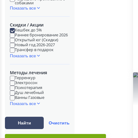
собаками
Показать все
Скидки / Акции
Кешбек до 5%
Раннее бронирование 2026
Открытый юг (Скидки)
Новый год 2026-2027
Трансфер в подарок
Показать все
Методы лечения
Терренкур
Электросон
Психотерапия
Душ лечебный
Ванны Газовые
Показать все
Найти
Очистить