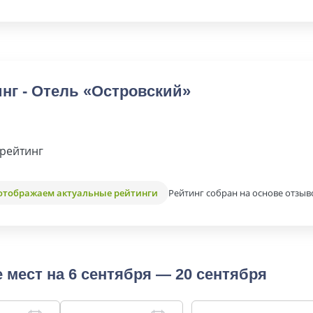
нг - Отель «Островский»
рейтинг
Рейтинг собран на основе отзыв
отображаем актуальные рейтинги
 мест на 6 сентября — 20 сентября