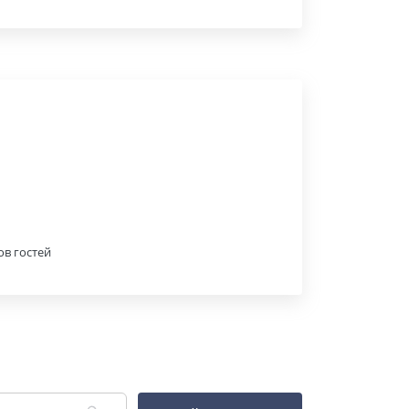
ов гостей