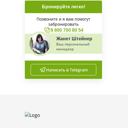
Бронируйте легко!
Позвоните и я вам помогут
забронировать
8 800 700 80 54
Жанет Штейнер
Ваш персональный
менеджер
Написать в Telegram