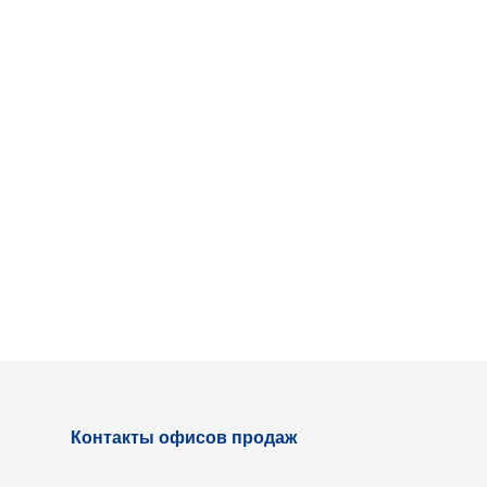
Контакты офисов продаж