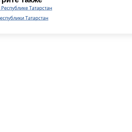
 Республике Татарстан
еспублики Татарстан