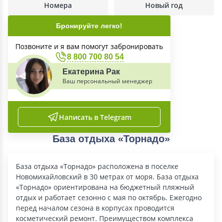
Номера
Новый год
Бронируйте легко!
Позвоните и я вам помогут забронировать
8 800 700 80 54
Екатерина Рак
Ваш персональный менеджер
Написать в Telegram
База отдыха «Торнадо»
База отдыха «Торнадо» расположена в поселке
Новомихайловский в 30 метрах от моря. База отдыха
«Торнадо» ориентирована на бюджетный пляжный
отдых и работает сезонно с мая по октябрь. Ежегодно
перед началом сезона в корпусах проводится
косметический ремонт. Преимуществом комплекса