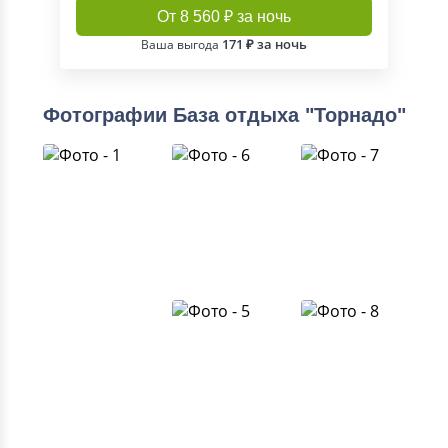
От 8 560 ₽ за ночь
171 ₽ за ночь
Ваша выгода
Фотографии База отдыха "Торнадо"