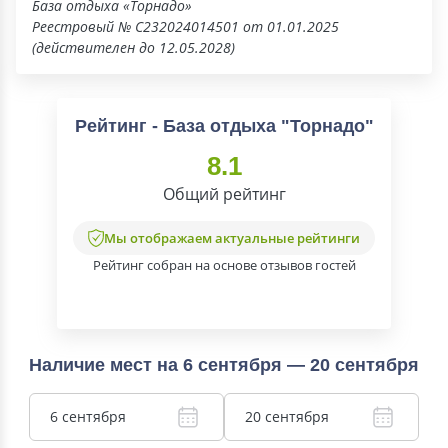
База отдыха «Торнадо»
Реестровый № С232024014501 от 01.01.2025
(действителен до 12.05.2028)
Рейтинг - База отдыха "Торнадо"
8.1
Общий рейтинг
Мы отображаем актуальные рейтинги
Рейтинг собран на основе отзывов гостей
Наличие мест на 6 сентября — 20 сентября
6 сентября
20 сентября