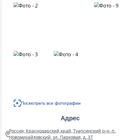
Посмотреть все фотографии
Адрес
Россия, Краснодарский край, Туапсинский р-н, п.
Новомихайловский, ул. Парковая, д. 37