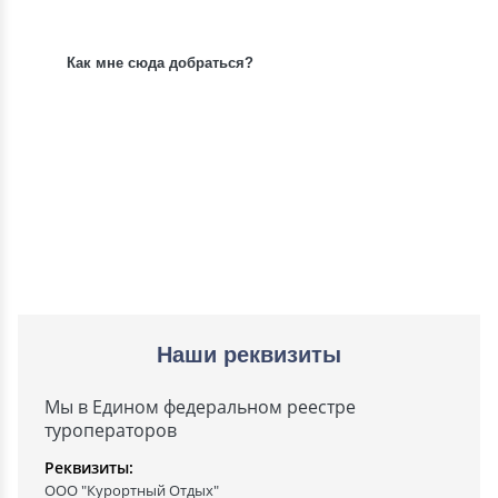
Как мне сюда добраться?
Наши реквизиты
Мы в Едином федеральном реестре
туроператоров
Реквизиты:
ООО "Курортный Отдых"