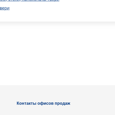
Твери
Контакты офисов продаж