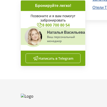
Бронируйте легко!
Отели 
Позвоните и я вам помогут
забронировать
8 800 700 80 54
Наталья Васильева
Ваш персональный
менеджер
Написать в Telegram