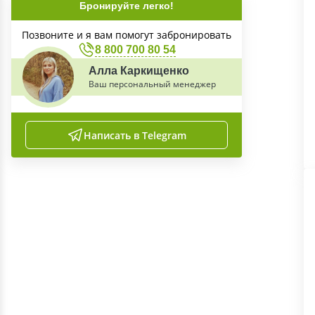
Бронируйте легко!
Позвоните и я вам помогут забронировать
8 800 700 80 54
Алла Каркищенко
Ваш персональный менеджер
Написать в Telegram