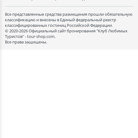
Все представленные средства размещения прошли обязательную
классификацию и внесены в Единый федеральный реестр
классифицированных гостиниц Российской Федерации.
© 2020-2026 Официальный сайт бронирования "Клуб Любимых
Туристов" - tour-shop.com.
Все права защищены.