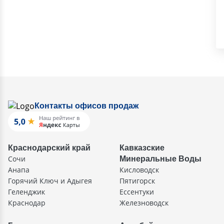
Контакты офисов продаж
Краснодарский край
Кавказские
Сочи
Минеральные Воды
Анапа
Кисловодск
Горячий Ключ и Адыгея
Пятигорск
Геленджик
Ессентуки
Краснодар
Железноводск