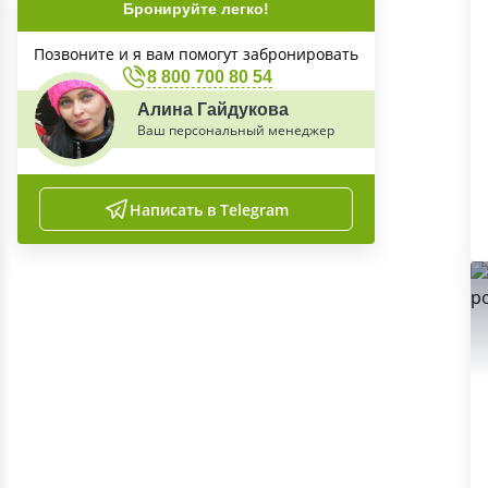
Бронируйте легко!
Позвоните и я вам помогут забронировать
8 800 700 80 54
Алина Гайдукова
Ваш персональный менеджер
Написать в Telegram