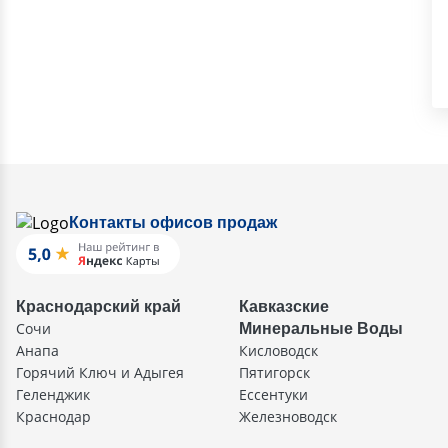
Контакты офисов продаж
Краснодарский край
Кавказские
Сочи
Минеральные Воды
Анапа
Кисловодск
Горячий Ключ и Адыгея
Пятигорск
Геленджик
Ессентуки
Краснодар
Железноводск