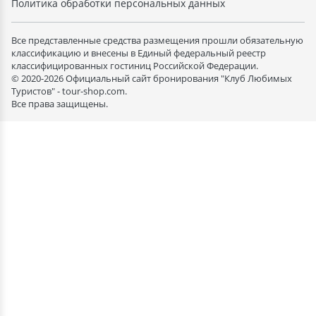
Политика обработки персональных данных
Все представленные средства размещения прошли обязательную
классификацию и внесены в Единый федеральный реестр
классифицированных гостиниц Российской Федерации.
© 2020-2026 Официальный сайт бронирования "Клуб Любимых
Туристов" - tour-shop.com.
Все права защищены.