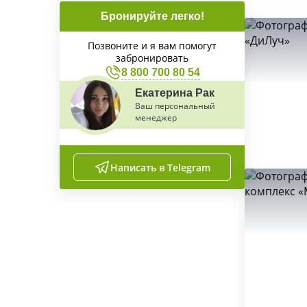
Бронируйте легко!
Позвоните и я вам помогут
забронировать
8 800 700 80 54
Екатерина Рак
Ваш персональный
менеджер
Написать в Telegram