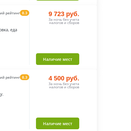
8.3
9 723 руб.
ий рейтинг
За ночь без учета
налогов и сборов
вка, еда
Наличие мест
8.3
4 500 руб.
ий рейтинг
За ночь без учета
налогов и сборов
у.
Наличие мест