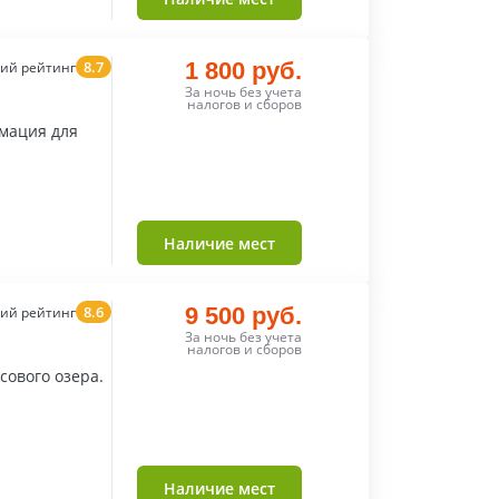
8.7
1 800 руб.
ий рейтинг
За ночь без учета
налогов и сборов
имация для
Наличие мест
8.6
9 500 руб.
ий рейтинг
За ночь без учета
налогов и сборов
сового озера.
Наличие мест