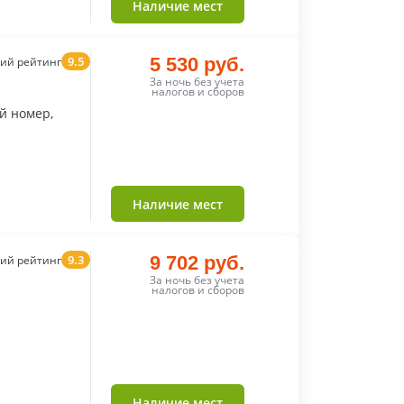
Наличие мест
9.5
5 530 руб.
ий рейтинг
За ночь без учета
налогов и сборов
й номер,
Наличие мест
9.3
9 702 руб.
ий рейтинг
За ночь без учета
налогов и сборов
Наличие мест