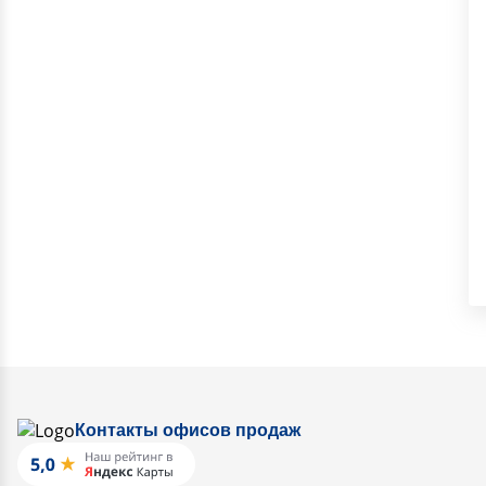
Контакты офисов продаж