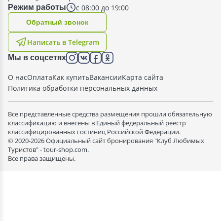
с 08:00 до 19:00
Режим работы
Oбратный звонок
Написать в Telegram
Мы в соцсетях
О нас
Оплата
Как купить
Вакансии
Карта сайта
Политика обработки персональных данных
Все представленные средства размещения прошли обязательную
классификацию и внесены в Единый федеральный реестр
классифицированных гостиниц Российской Федерации.
© 2020-2026 Официальный сайт бронирования "Клуб Любимых
Туристов" - tour-shop.com.
Все права защищены.