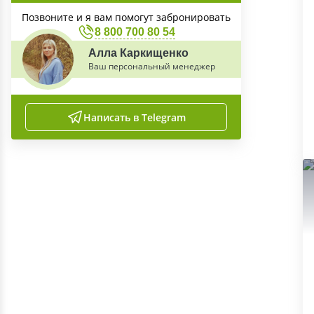
Позвоните и я вам помогут забронировать
8 800 700 80 54
Алла Каркищенко
Ваш персональный менеджер
Написать в Telegram