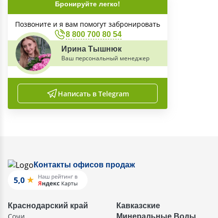
Бронируйте легко!
Позвоните и я вам помогут забронировать
8 800 700 80 54
Ирина Тышнюк
Ваш персональный менеджер
Написать в Telegram
Контакты офисов продаж
Краснодарский край
Кавказские
Сочи
Минеральные Воды