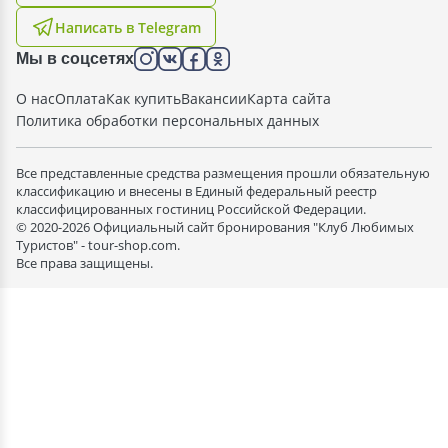
Написать в Telegram
Мы в соцсетях
О нас
Оплата
Как купить
Вакансии
Карта сайта
Политика обработки персональных данных
Все представленные средства размещения прошли обязательную
классификацию и внесены в Единый федеральный реестр
классифицированных гостиниц Российской Федерации.
© 2020-2026 Официальный сайт бронирования "Клуб Любимых
Туристов" - tour-shop.com.
Все права защищены.