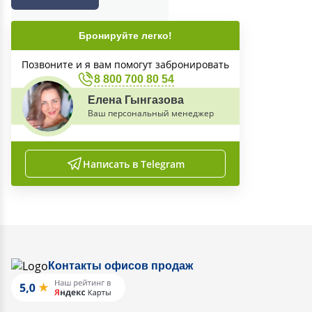
Бронируйте легко!
Позвоните и я вам помогут забронировать
8 800 700 80 54
Елена Гынгазова
Ваш персональный менеджер
Написать в Telegram
Контакты офисов продаж