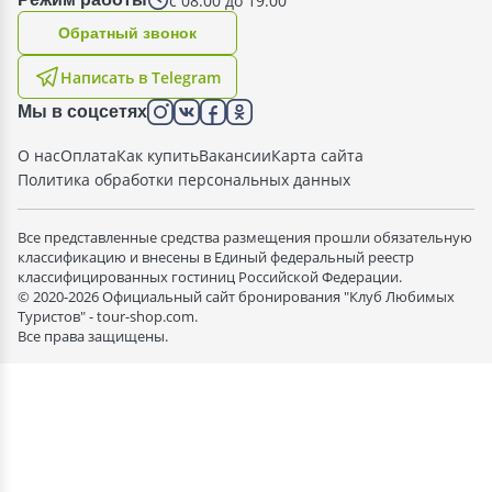
с 08:00 до 19:00
Oбратный звонок
Написать в Telegram
Мы в соцсетях
О нас
Оплата
Как купить
Вакансии
Карта сайта
Политика обработки персональных данных
Все представленные средства размещения прошли обязательную
классификацию и внесены в Единый федеральный реестр
классифицированных гостиниц Российской Федерации.
© 2020-2026 Официальный сайт бронирования "Клуб Любимых
Туристов" - tour-shop.com.
Все права защищены.