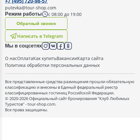
+7 (495) 720-98-57
putevka@tour-shop.com
с 08:00 до 19:00
Режим работы
Oбратный звонок
Написать в Telegram
Мы в соцсетях
О нас
Оплата
Как купить
Вакансии
Карта сайта
Политика обработки персональных данных
Все представленные средства размещения прошли обязательную
классификацию и внесены в Единый федеральный реестр
классифицированных гостиниц Российской Федерации.
© 2020-2026 Официальный сайт бронирования "Клуб Любимых
Туристов" - tour-shop.com.
Все права защищены.