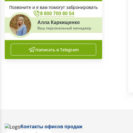
Позвоните и я вам помогут забронировать
8 800 700 80 54
Алла Каркищенко
Ваш персональный менеджер
Написать в Telegram
Контакты офисов продаж