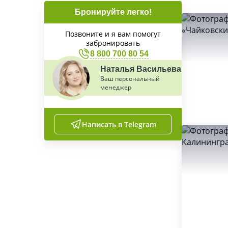
Бронируйте легко!
Позвоните и я вам помогут
забронировать
8 800 700 80 54
Наталья Васильева
Ваш персональный
менеджер
Написать в Telegram