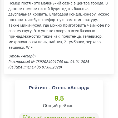
Номер гостя - это маленький оазис в центре города. В
данном номере гостей будет ждать большая
двуспальная кровать. Благодаря кондиционеру, можно
поставить любую комфортную вам температуру.
Также мини-кухня, где можно приготовить чай/кофе по
своему вкусу. Это уже не говоря о всех базовых
принадлежностях такие как: полотенца, телевизор,
микроволновая печь, чайник, 2 тумбочки, зеркало,
вешалки, WIFI.
Отель «Асгард»
Реестровый № С392024001746 от 01.01.2025
(действителен до 07.08.2028)
Рейтинг - Отель «Асгард»
9.5
Общий рейтинг
Мы отображаем актуальные рейтинги