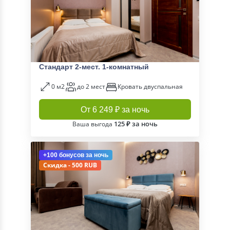
Стандарт 2-мест. 1-комнатный
0 м2
до 2 мест
Кровать двуспальная
От 6 249 ₽ за ночь
125 ₽ за ночь
Ваша выгода
+100 бонусов
за ночь
Скидка - 500 RUB