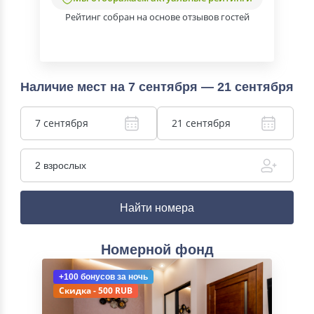
Рейтинг собран на основе отзывов гостей
Наличие мест на 7 сентября — 21 сентября
7 сентября
21 сентября
2 взрослых
Найти номера
Номерной фонд
+100 бонусов
за ночь
Скидка - 500 RUB