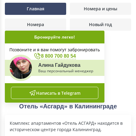
Главная
Номера и цены
Номера
Новый год
Бронируйте легко!
Позвоните и я вам помогут забронировать
8 800 700 80 54
Алина Гайдукова
Ваш персональный менеджер
Написать в Telegram
Отель «Асгард» в Калининграде
Комплекс апартаментов «Отель АСГАРД» находится в
историческом центре города Калининград.