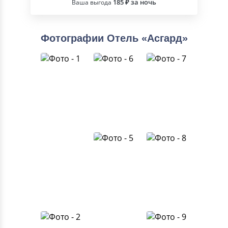
185 ₽ за ночь
Ваша выгода
Фотографии Отель «Асгард»