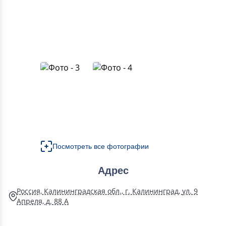
Посмотреть все фотографии
Адрес
Россия, Калининградская обл., г. Калининград, ул. 9
Апреля, д. 88 А