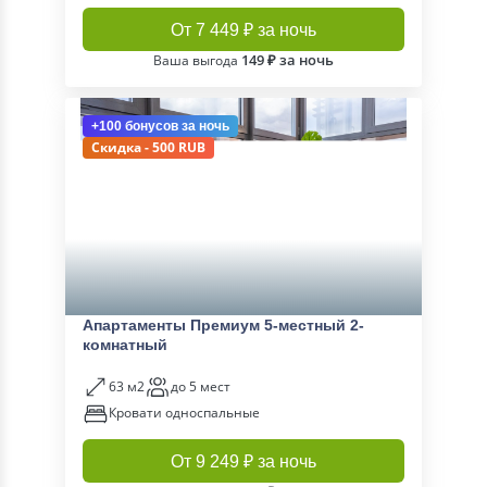
От 7 449 ₽ за ночь
149 ₽ за ночь
Ваша выгода
+100 бонусов
за ночь
Скидка - 500 RUB
Апартаменты Премиум 5-местный 2-
комнатный
63 м2
до 5 мест
Кровати односпальные
От 9 249 ₽ за ночь