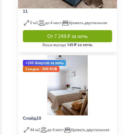
11
0 м2
до 4 мест
Кровать двуспальная
От 7 249 ₽ за ночь
145 ₽ за ночь
Ваша выгода
+100 бонусов
за ночь
Скидка - 500 RUB
Слайд10
44 м2
до 4 мест
Кровать двуспальная