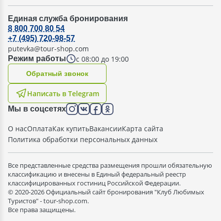
Единая служба бронирования
8 800 700 80 54
+7 (495) 720-98-57
putevka@tour-shop.com
с 08:00 до 19:00
Режим работы
Oбратный звонок
Написать в Telegram
Мы в соцсетях
О нас
Оплата
Как купить
Вакансии
Карта сайта
Политика обработки персональных данных
Все представленные средства размещения прошли обязательную
классификацию и внесены в Единый федеральный реестр
классифицированных гостиниц Российской Федерации.
© 2020-2026 Официальный сайт бронирования "Клуб Любимых
Туристов" - tour-shop.com.
Все права защищены.