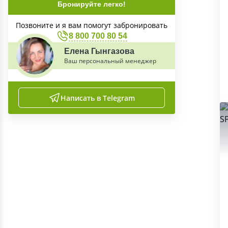
Бронируйте легко!
Позвоните и я вам помогут забронировать
8 800 700 80 54
Елена Гынгазова
Ваш персональный менеджер
Написать в Telegram