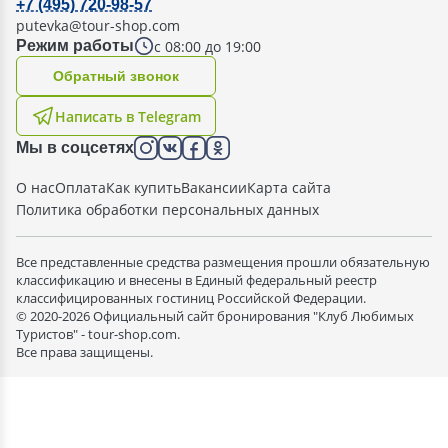
+7 (495) 720-98-57
putevka@tour-shop.com
с 08:00 до 19:00
Режим работы
Oбратный звонок
Написать в Telegram
Мы в соцсетях
О нас
Оплата
Как купить
Вакансии
Карта сайта
Политика обработки персональных данных
Все представленные средства размещения прошли обязательную
классификацию и внесены в Единый федеральный реестр
классифицированных гостиниц Российской Федерации.
© 2020-2026 Официальный сайт бронирования "Клуб Любимых
Туристов" - tour-shop.com.
Все права защищены.