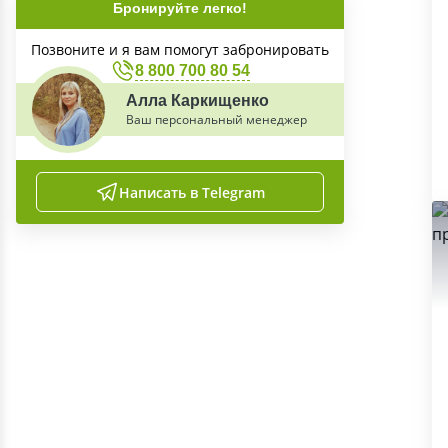
Бронируйте легко!
Позвоните и я вам помогут забронировать
8 800 700 80 54
Алла Каркищенко
Ваш персональный менеджер
Написать в Telegram