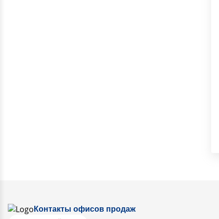
Контакты офисов продаж