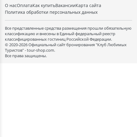
О нас
Оплата
Как купить
Вакансии
Карта сайта
Политика обработки персональных данных
Все представленные средства размещения прошли обязательную
классификацию и внесены в Единый федеральный реестр
классифицированных гостиниц Российской Федерации.
© 2020-2026 Официальный сайт бронирования "Клуб Любимых
Туристов" - tour-shop.com.
Все права защищены.