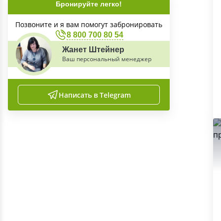
Бронируйте легко!
Позвоните и я вам помогут забронировать
8 800 700 80 54
Жанет Штейнер
Ваш персональный менеджер
Написать в Telegram