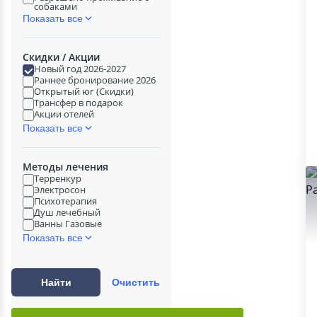
собаками
Показать все
Скидки / Акции
Новый год 2026-2027
Раннее бронирование 2026
Открытый юг (Скидки)
Трансфер в подарок
Акции отелей
Показать все
Методы лечения
Терренкур
Электросон
Психотерапия
Душ лечебный
Ванны Газовые
Показать все
Найти
Очистить