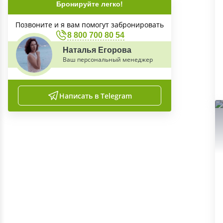
Бронируйте легко!
Позвоните и я вам помогут забронировать
8 800 700 80 54
Наталья Егорова
Ваш персональный менеджер
Написать в Telegram