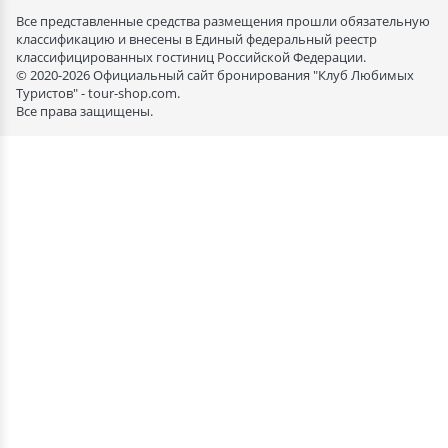
Все представленные средства размещения прошли обязательную
классификацию и внесены в Единый федеральный реестр
классифицированных гостиниц Российской Федерации.
© 2020-2026 Официальный сайт бронирования "Клуб Любимых
Туристов" - tour-shop.com.
Все права защищены.