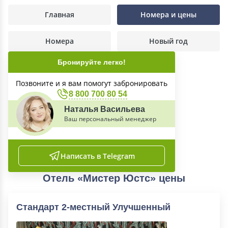
Главная
Номера и цены
Номера
Новый год
Бронируйте легко!
Позвоните и я вам помогут забронировать
8 800 700 80 54
Наталья Васильева
Ваш персональный менеджер
Написать в Telegram
Отель «Мистер Юстс» цены
Стандарт 2-местный Улучшенный