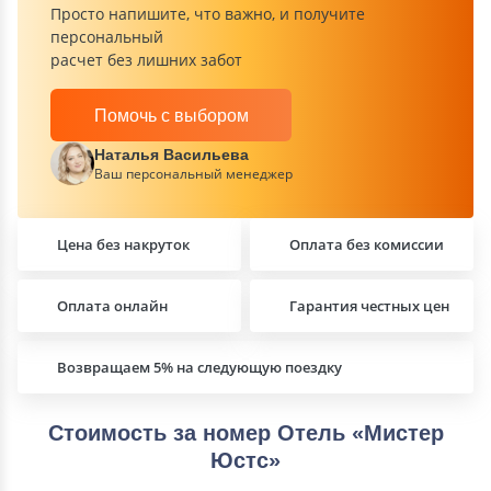
Просто напишите, что важно, и получите
персональный
расчет без лишних забот
Помочь с выбором
Наталья Васильева
Ваш персональный менеджер
Цена без накруток
Оплата без комиссии
Оплата онлайн
Гарантия честных цен
Возвращаем 5% на следующую поездку
Стоимость за номер Отель «Мистер
Юстс»