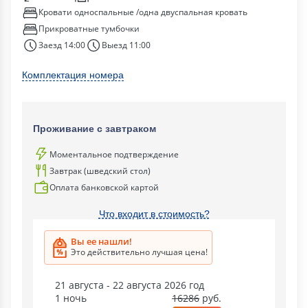
Кровати односпальные /одна двуспальная кровать
Прикроватные тумбочки
Заезд 14:00
Выезд 11:00
Комплектация номера
Проживание с завтраком
Моментальное подтверждение
Завтрак (шведский стол)
Оплата банковской картой
Что входит в стоимость?
Вы ее нашли!
Это действительно лучшая цена!
21 августа - 22 августа 2026 год
1 ночь
16286
руб.