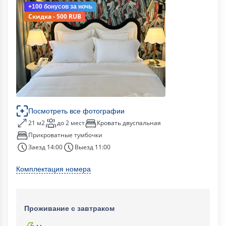
+100 бонусов
за ночь
Скидка - 500 RUB
Посмотреть все фотографии
21 м2
до 2 мест
Кровать двуспальная
Прикроватные тумбочки
Заезд 14:00
Выезд 11:00
Комплектация номера
Проживание с завтраком