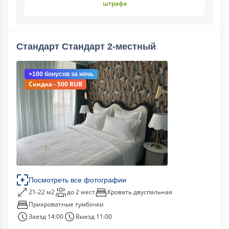
штрафа
Стандарт Стандарт 2-местный
+100 бонусов
за ночь
Скидка - 500 RUB
Посмотреть все фотографии
21-22 м2
до 2 мест
Кровать двуспальная
Прикроватные тумбочки
Заезд 14:00
Выезд 11:00