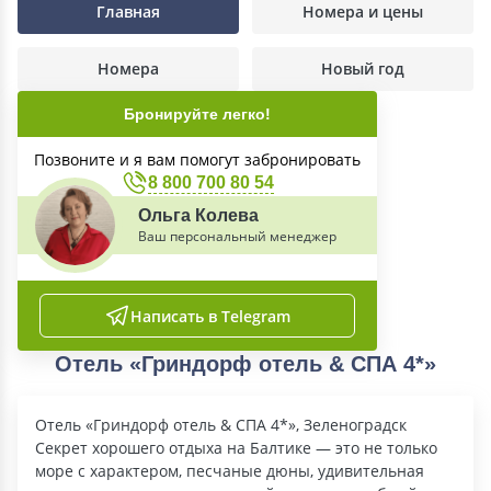
Главная
Номера и цены
Номера
Новый год
Бронируйте легко!
Позвоните и я вам помогут забронировать
8 800 700 80 54
Ольга Колева
Ваш персональный менеджер
Написать в Telegram
Отель «Гриндорф отель & СПА 4*»
Отель «Гриндорф отель & СПА 4*», Зеленоградск
Секрет хорошего отдыха на Балтике — это не только
море с характером, песчаные дюны, удивительная