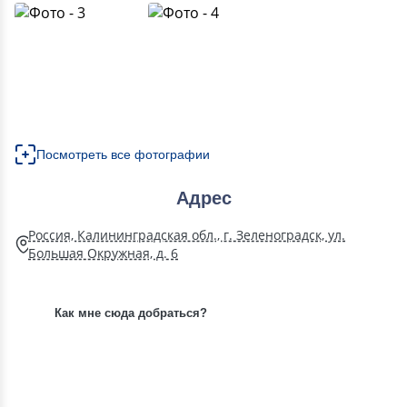
Посмотреть все фотографии
Адрес
Россия, Калининградская обл., г. Зеленоградск, ул.
Большая Окружная, д. 6
Как мне сюда добраться?