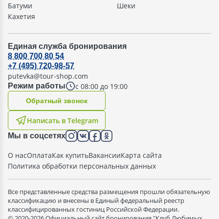
Батуми
Шеки
Кахетия
Единая служба бронирования
8 800 700 80 54
+7 (495) 720-98-57
putevka@tour-shop.com
с 08:00 до 19:00
Режим работы
Oбратный звонок
Написать в Telegram
Мы в соцсетях
О нас
Оплата
Как купить
Вакансии
Карта сайта
Политика обработки персональных данных
Все представленные средства размещения прошли обязательную
классификацию и внесены в Единый федеральный реестр
классифицированных гостиниц Российской Федерации.
© 2020-2026 Официальный сайт бронирования "Клуб Любимых