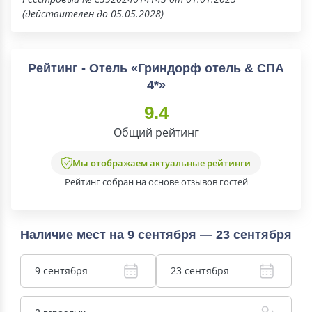
(действителен до 05.05.2028)
Рейтинг - Отель «Гриндорф отель & СПА
4*»
9.4
Общий рейтинг
Мы отображаем актуальные рейтинги
Рейтинг собран на основе отзывов гостей
Наличие мест на 9 сентября — 23 сентября
9 сентября
23 сентября