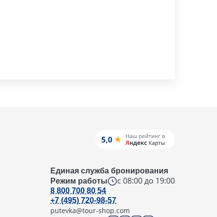
Единая служба бронирования
с 08:00 до 19:00
Режим работы
8 800 700 80 54
+7 (495) 720-98-57
putevka@tour-shop.com