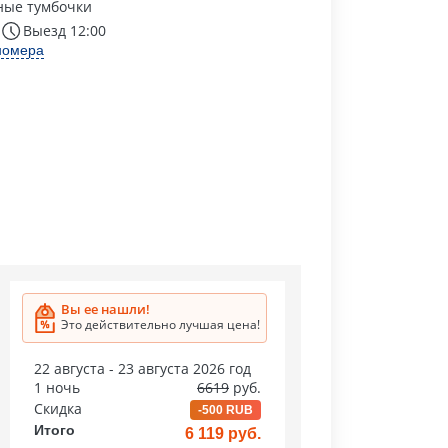
ные тумбочки
Выезд 12:00
номера
Вы ее нашли!
Это действительно лучшая цена!
22 августа - 23 августа 2026 год
1 ночь
6619
руб.
Скидка
-500 RUB
Итого
6 119 руб.