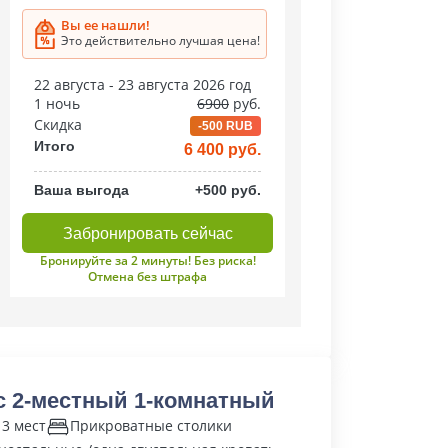
Вы ее нашли!
Это действительно лучшая цена!
22 августа - 23 августа 2026 год
1 ночь
6900
руб.
Скидка
-500 RUB
Итого
6 400 руб.
Ваша выгода
+500 руб.
Забронировать сейчас
Бронируйте за 2 минуты! Без риска!
Отмена без штрафа
 2-местный 1-комнатный
 3 мест
Прикроватные столики