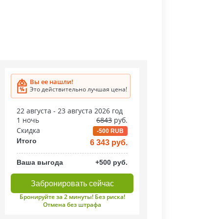
Вы ее нашли!
Это действительно лучшая цена!
22 августа - 23 августа 2026 год
1 ночь
6843
руб.
Скидка
-500 RUB
Итого
6 343 руб.
Ваша выгода
+500 руб.
Забронировать сейчас
Бронируйте за 2 минуты! Без риска!
Отмена без штрафа