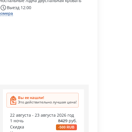
носпальные /одна двуспальная кровать
Выезд 12:00
номера
Вы ее нашли!
Это действительно лучшая цена!
22 августа - 23 августа 2026 год
1 ночь
8429
руб.
Скидка
-500 RUB