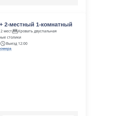
+ 2-местный 1-комнатный
 2 мест
Кровать двуспальная
ные столики
Выезд 12:00
номера