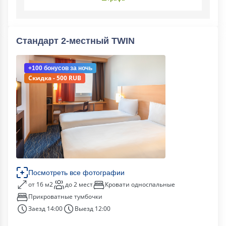
Стандарт 2-местный TWIN
+100 бонусов
за ночь
Скидка - 500 RUB
Посмотреть все фотографии
от 16 м2
до 2 мест
Кровати односпальные
Прикроватные тумбочки
Заезд 14:00
Выезд 12:00