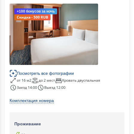
+100 бонусов
за ночь
Скидка - 500 RUB
Посмотреть все фотографии
от 16 м2
до 2 мест
Кровать двуспальная
Заезд 14:00
Выезд 12:00
Комплектация номера
Проживание