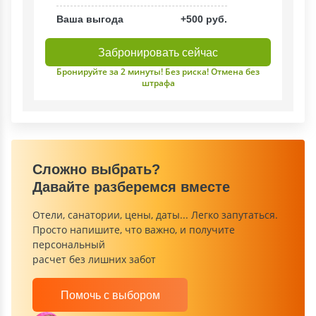
Ваша выгода
+500 руб.
Забронировать сейчас
Бронируйте за 2 минуты! Без риска! Отмена без
штрафа
Сложно выбрать?
Давайте разберемся вместе
Отели, санатории, цены, даты... Легко запутаться.
Просто напишите, что важно, и получите
персональный
расчет без лишних забот
Помочь с выбором