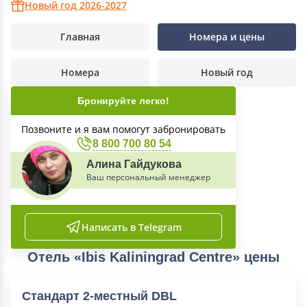
Новый год 2026-2027
Главная
Номера и цены
Номера
Новый год
Бронируйте легко!
Позвоните и я вам помогут забронировать
8 800 700 80 54
Алина Гайдукова
Ваш персональный менеджер
Написать в Telegram
Отель «Ibis Kaliningrad Centre» цены
Стандарт 2-местный DBL