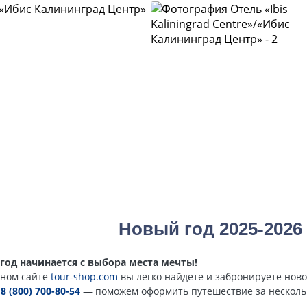
Новый год 2025-2026
год начинается с выбора места мечты!
ном сайте
tour-shop.com
вы легко найдете и забронируете ново
е
8 (800) 700-80-54
— поможем оформить путешествие за несколь