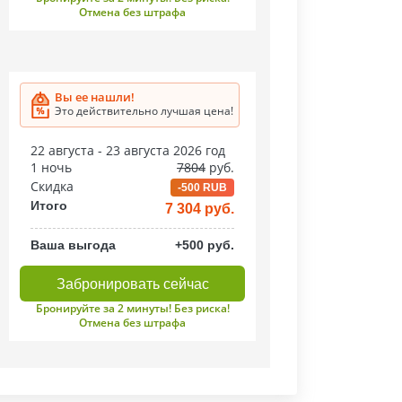
Отмена без штрафа
Вы ее нашли!
Это действительно лучшая цена!
22 августа - 23 августа 2026 год
1 ночь
7804
руб.
Скидка
-500 RUB
Итого
7 304 руб.
Ваша выгода
+500 руб.
Забронировать сейчас
Бронируйте за 2 минуты! Без риска!
Отмена без штрафа