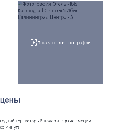
Показать все фотографии
 цены
годний тур, который подарит яркие эмоции.
ко минут!