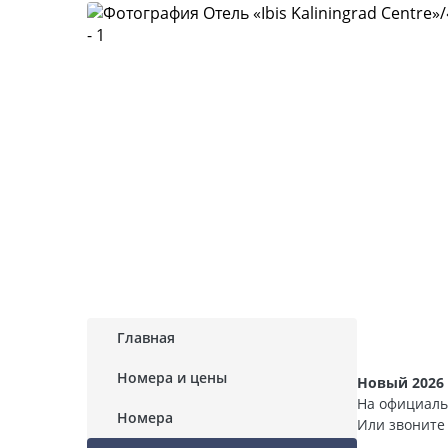
Главная
Номера и цены
Новый 2026 
На официаль
Номера
Или звонит