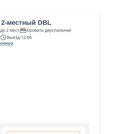
 2-местный DBL
до 2 мест
Кровать двуспальная
Выезд 12:00
номера