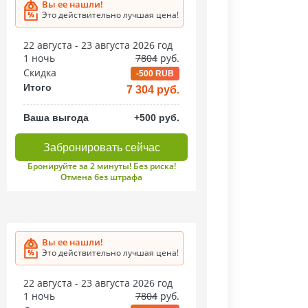
Вы ее нашли!
Это действительно лучшая цена!
22 августа - 23 августа 2026 год
1 ночь
7804
руб.
Скидка
-500 RUB
Итого
7 304 руб.
Ваша выгода
+500 руб.
Забронировать сейчас
Бронируйте за 2 минуты! Без риска!
Отмена без штрафа
Вы ее нашли!
Это действительно лучшая цена!
22 августа - 23 августа 2026 год
1 ночь
7804
руб.