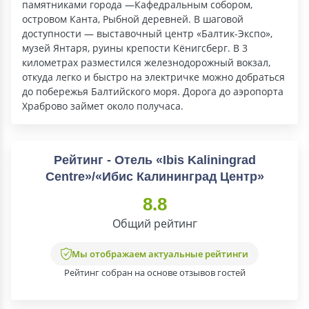
памятниками города —Кафедральным собором,
островом Канта, Рыбной деревней. В шаговой
доступности — выставочный центр «Балтик-Экспо»,
музей Янтаря, руины крепости Кёнигсберг. В 3
километрах разместился железнодорожный вокзал,
откуда легко и быстро на электричке можно добраться
до побережья Балтийского моря. Дорога до аэропорта
Храброво займет около получаса.
Рейтинг - Отель «Ibis Kaliningrad
Centre»/«Ибис Калининград Центр»
8.8
Общий рейтинг
Мы отображаем актуальные рейтинги
Рейтинг собран на основе отзывов гостей