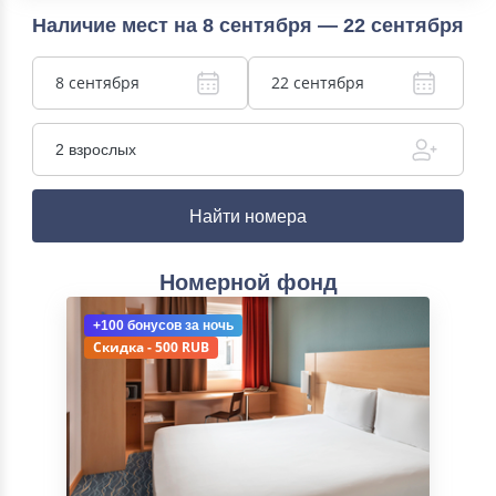
Наличие мест на 8 сентября — 22 сентября
8 сентября
22 сентября
2 взрослых
Найти номера
Номерной фонд
+100 бонусов
за ночь
Скидка - 500 RUB