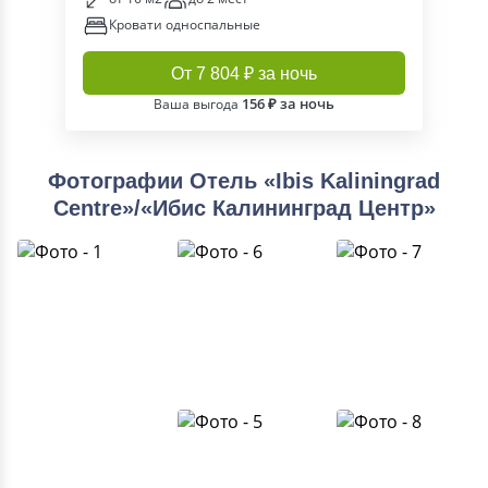
Кровати односпальные
От 7 804 ₽ за ночь
156 ₽ за ночь
Ваша выгода
Фотографии Отель «Ibis Kaliningrad
Centre»/«Ибис Калининград Центр»