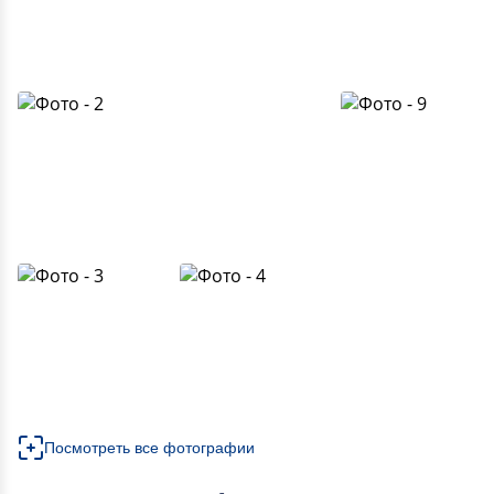
Посмотреть все фотографии