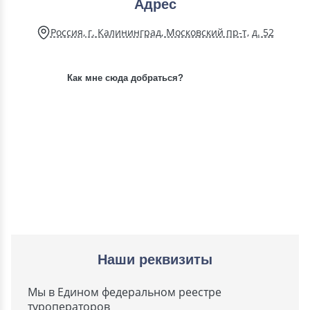
Адрес
Россия, г. Калининград, Московский пр-т, д. 52
Как мне сюда добраться?
Наши реквизиты
Мы в Едином федеральном реестре
туроператоров