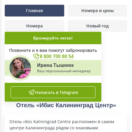
Главная
Номера и цены
Номера
Новый год
Бронируйте легко!
Позвоните и я вам помогут забронировать
8 800 700 80 54
Ирина Тышнюк
Ваш персональный менеджер
Написать в Telegram
Отель «Ибис Калининград Центр»
Отель «Ibis Kaliningrad Centre расположен в самом
центре Калининграда рядом со знаковыми