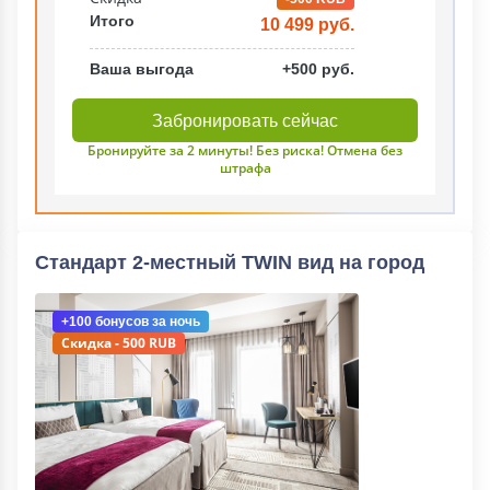
Итого
10 499 руб.
Ваша выгода
+500 руб.
Забронировать сейчас
Бронируйте за 2 минуты! Без риска! Отмена без
штрафа
Стандарт 2-местный TWIN вид на город
+100 бонусов
за ночь
Скидка - 500 RUB