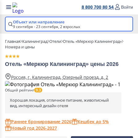
8 800 700 80 54
Войти
Объект или направление
9 сентября - 23 сентября,
2 взрослых
Главная
Калининград
Отели
Отель «Меркюр Калининград»
Номера и цены
Отель «Меркюр Калининград» цены 2026
Россия, г. Калининград, Озерный проезд, д. 2
Общий рейтинг
9.3
Хорошая локация, отличное питание, живописный
вид, интересный дизайн отеля
Раннее бронирование 2026
Кешбек до 5%
Новый год 2026-2027