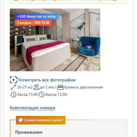
+100 бонусов
за ночь
Скидка - 500 RUB
Посмотреть все фотографии
20-25 м2
до 2 мест
Кровать двуспальная
Заезд 15:00
Выезд 12:00
Комплектация номера
Самая низкая цена!
Проживание