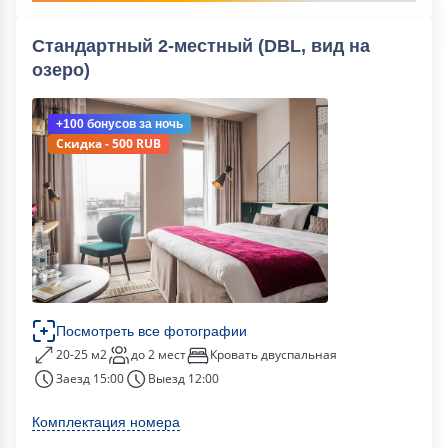
Стандартный 2-местный (DBL, вид на
озеро)
+100 бонусов
за ночь
Скидка - 500 RUB
Посмотреть все фотографии
20-25 м2
до 2 мест
Кровать двуспальная
Заезд 15:00
Выезд 12:00
Комплектация номера