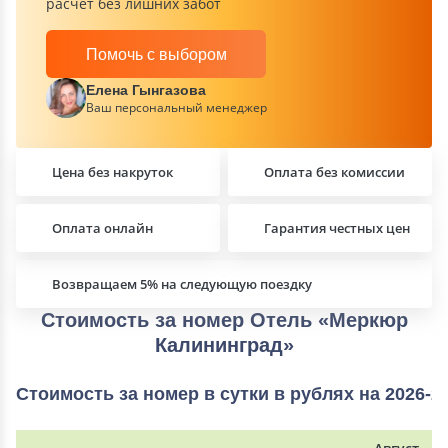
расчет без лишних забот
Помочь с выбором
Елена Гынгазова
Ваш персональный менеджер
Цена без накруток
Оплата без комиссии
Оплата онлайн
Гарантия честных цен
Возвращаем 5% на следующую поездку
Стоимость за номер Отель «Меркюр
Калининград»
Стоимость за номер в сутки в рублях на 2026-2