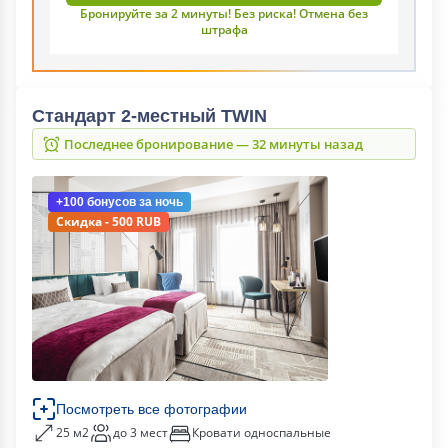
Бронируйте за 2 минуты! Без риска! Отмена без
штрафа
Стандарт 2-местный TWIN
Последнее бронирование — 32 минуты назад
+100 бонусов
за ночь
Скидка - 500 RUB
Посмотреть все фотографии
25 м2
до 3 мест
Кровати односпальные