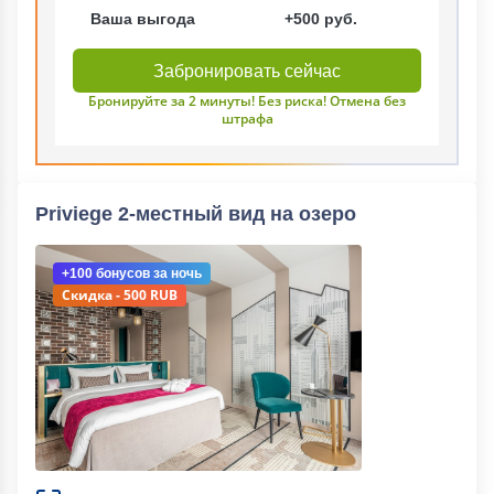
Ваша выгода
+500 руб.
Забронировать сейчас
Бронируйте за 2 минуты! Без риска! Отмена без
штрафа
Priviege 2-местный вид на озеро
+100 бонусов
за ночь
Скидка - 500 RUB