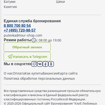
Батуми
Шеки
Кахетия
Единая служба бронирования
8 800 700 80 54
+7 (495) 720-98-57
putevka@tour-shop.com
с 08:00 до 19:00
Режим работы
Oбратный звонок
Написать в Telegram
Мы в соцсетях
О нас
Оплата
Как купить
Вакансии
Карта сайта
Политика обработки персональных данных
Все представленные средства размещения прошли обязательную
классификацию и внесены в Единый федеральный реестр
классифицированных гостиниц Российской Федерации.
© 2020-2026 Официальный сайт бронирования "Клуб Любимых