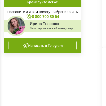
Бронируйте легко!
Позвоните и я вам помогут забронировать
8 800 700 80 54
Ирина Тышнюк
Ваш персональный менеджер
Написать в Telegram