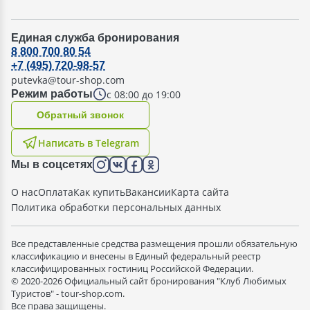
Единая служба бронирования
8 800 700 80 54
+7 (495) 720-98-57
putevka@tour-shop.com
с 08:00 до 19:00
Режим работы
Oбратный звонок
Написать в Telegram
Мы в соцсетях
О нас
Оплата
Как купить
Вакансии
Карта сайта
Политика обработки персональных данных
Все представленные средства размещения прошли обязательную
классификацию и внесены в Единый федеральный реестр
классифицированных гостиниц Российской Федерации.
© 2020-2026 Официальный сайт бронирования "Клуб Любимых
Туристов" - tour-shop.com.
Все права защищены.