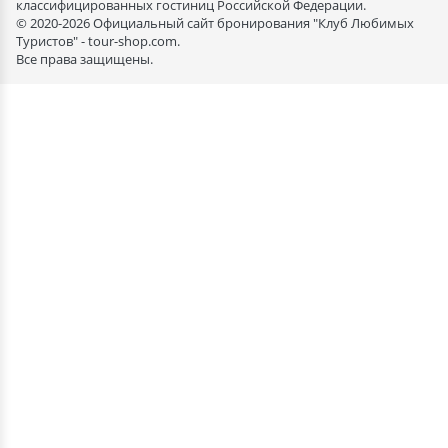
классифицированных гостиниц Российской Федерации.
© 2020-2026 Официальный сайт бронирования "Клуб Любимых
Туристов" - tour-shop.com.
Все права защищены.