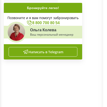
Бронируйте легко!
Позвоните и я вам помогут забронировать
8 800 700 80 54
Ольга Колева
Ваш персональный менеджер
Написать в Telegram