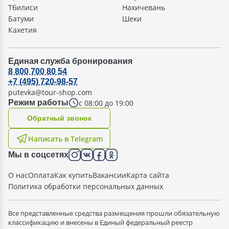
Тбилиси
Нахичевань
Батуми
Шеки
Кахетия
Единая служба бронирования
8 800 700 80 54
+7 (495) 720-98-57
putevka@tour-shop.com
с 08:00 до 19:00
Режим работы
Oбратный звонок
Написать в Telegram
Мы в соцсетях
О нас
Оплата
Как купить
Вакансии
Карта сайта
Политика обработки персональных данных
Все представленные средства размещения прошли обязательную
классификацию и внесены в Единый федеральный реестр