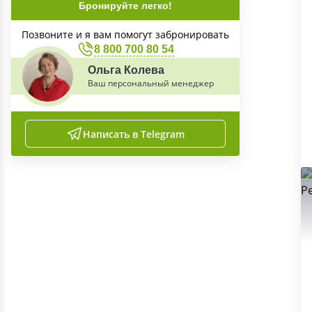
Бронируйте легко!
Позвоните и я вам помогут забронировать
8 800 700 80 54
Ольга Колева
Ваш персональный менеджер
Написать в Telegram