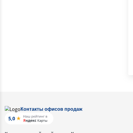
Контакты офисов продаж