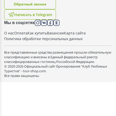
Oбратный звонок
Написать в Telegram
Мы в соцсетях
О нас
Оплата
Как купить
Вакансии
Карта сайта
Политика обработки персональных данных
Все представленные средства размещения прошли обязательную
классификацию и внесены в Единый федеральный реестр
классифицированных гостиниц Российской Федерации.
© 2020-2026 Официальный сайт бронирования "Клуб Любимых
Туристов" - tour-shop.com.
Все права защищены.