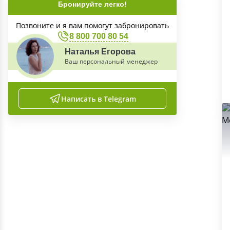
Бронируйте легко!
Позвоните и я вам помогут забронировать
8 800 700 80 54
Наталья Егорова
Ваш персональный менеджер
Написать в Telegram