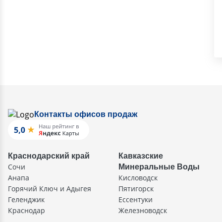
Контакты офисов продаж
Краснодарский край
Кавказские
Сочи
Минеральные Воды
Анапа
Кисловодск
Горячий Ключ и Адыгея
Пятигорск
Геленджик
Ессентуки
Краснодар
Железноводск