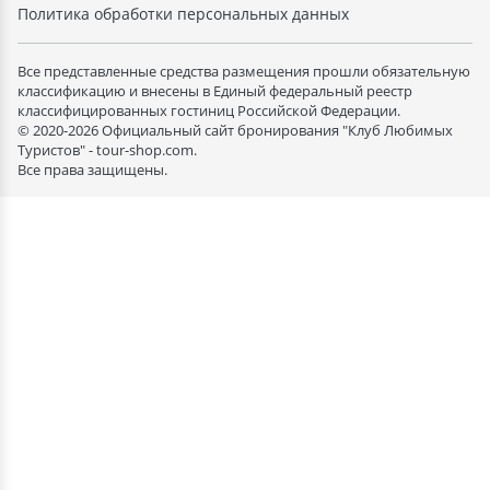
Политика обработки персональных данных
Все представленные средства размещения прошли обязательную
классификацию и внесены в Единый федеральный реестр
классифицированных гостиниц Российской Федерации.
© 2020-2026 Официальный сайт бронирования "Клуб Любимых
Туристов" - tour-shop.com.
Все права защищены.