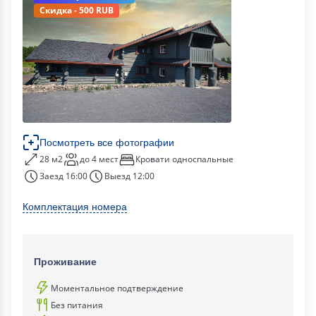
Скидка - 500 RUB
Посмотреть все фотографии
28 м2
до 4 мест
Кровати односпальные
Заезд 16:00
Выезд 12:00
Комплектация номера
Проживание
Моментальное подтверждение
Без питания