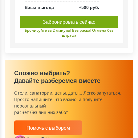
Ваша выгода
+500 руб.
Забронировать сейчас
Бронируйте за 2 минуты! Без риска! Отмена без
штрафа
Сложно выбрать?
Давайте разберемся вместе
Отели, санатории, цены, даты... Легко запутаться.
Просто напишите, что важно, и получите
персональный
расчет без лишних забот
Помочь с выбором