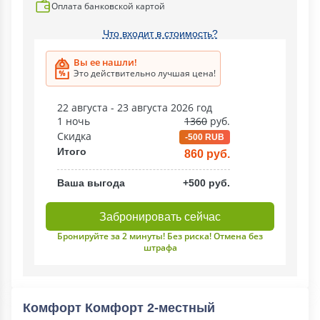
Оплата банковской картой
Что входит в стоимость?
Вы ее нашли!
Это действительно лучшая цена!
22 августа - 23 августа 2026 год
1 ночь
1360
руб.
Скидка
-500 RUB
Итого
860 руб.
Ваша выгода
+500 руб.
Забронировать сейчас
Бронируйте за 2 минуты! Без риска! Отмена без
штрафа
Комфорт Комфорт 2-местный