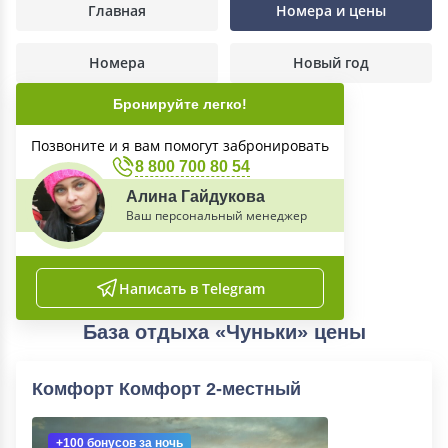
Главная
Номера и цены
Номера
Новый год
Бронируйте легко!
Позвоните и я вам помогут забронировать
8 800 700 80 54
Алина Гайдукова
Ваш персональный менеджер
Написать в Telegram
База отдыха «Чуньки» цены
Комфорт Комфорт 2-местный
+100 бонусов
за ночь