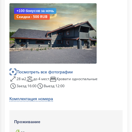
+100 бонусов
за ночь
Скидка - 500 RUB
Посмотреть все фотографии
28 м2
до 4 мест
Кровати односпальные
Заезд 16:00
Выезд 12:00
Комплектация номера
Проживание