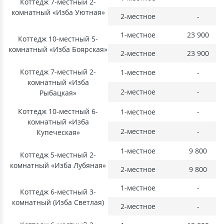
Коттедж 7-местный 2-
комнатный «Изба Уютная»
2-местное
-
1-местное
23 900
Коттедж 10-местный 5-
комнатный «Изба Боярская»
2-местное
23 900
Коттедж 7-местный 2-
1-местное
-
комнатный «Изба
2-местное
-
Рыбацкая»
Коттедж 10-местный 6-
1-местное
-
комнатный «Изба
2-местное
-
Купеческая»
1-местное
9 800
Коттедж 5-местный 2-
комнатный «Изба Лубяная»
2-местное
9 800
1-местное
-
Коттедж 6-местный 3-
комнатный (Изба Светлая)
2-местное
-