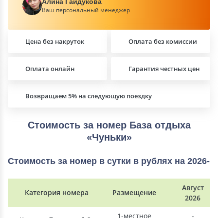
Алина Гайдукова
Ваш персональный менеджер
Цена без накруток
Оплата без комиссии
Оплата онлайн
Гарантия честных цен
Возвращаем 5% на следующую поездку
Стоимость за номер База отдыха
«Чуньки»
Стоимость за номер в сутки в рублях на 2026-2
Август
Категория номера
Размещение
2026
1-местное
-