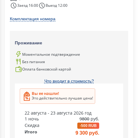
Заезд 16:00
Выезд 12:00
Комплектация номера
Проживание
Моментальное подтверждение
Без питания
Оплата банковской картой
Что входит в стоимость?
Вы ее нашли!
Это действительно лучшая цена!
22 августа - 23 августа 2026 год
1 ночь
9800
руб.
Скидка
-500 RUB
Итого
9 300 руб.