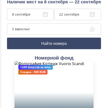
Наличие мест на 8 сентября — 22 сентября
8 сентября
22 сентября
2 взрослых
Найти номера
Номерной фонд
+100 бонусов
за ночь
Скидка - 500 RUB