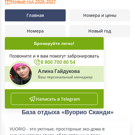
Новый год 2026-2027
Главная
Номера и цены
Номера
Новый год
Бронируйте легко!
Позвоните и я вам помогут забронировать
8 800 700 80 54
Алина Гайдукова
Ваш персональный менеджер
Написать в Telegram
База отдыха «Вуорио Сканди»
VUORIO - это уютные, просторные эко-дома в