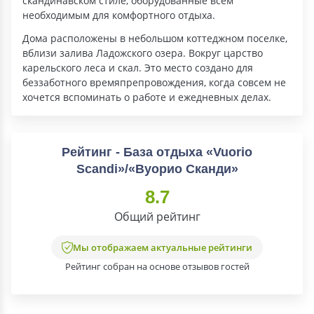
скандинавском стиле, оборудованные всем
необходимым для комфортного отдыха.
Дома расположены в небольшом коттеджном поселке,
вблизи залива Ладожского озера. Вокруг царство
карельского леса и скал. Это место создано для
беззаботного времяпрепровождения, когда совсем не
хочется вспоминать о работе и ежедневных делах.
Рейтинг - База отдыха «Vuorio
Scandi»/«Вуорио Сканди»
8.7
Общий рейтинг
Мы отображаем актуальные рейтинги
Рейтинг собран на основе отзывов гостей