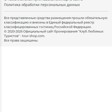
Политика обработки персональных данных
Все представленные средства размещения прошли обязательную
классификацию и внесены в Единый федеральный реестр
классифицированных гостиниц Российской Федерации.
© 2020-2026 Официальный сайт бронирования "Клуб Любимых
Туристов" - tour-shop.com.
Все права защищены.