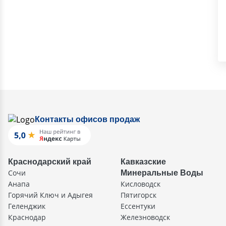
Контакты офисов продаж
Краснодарский край
Кавказские
Сочи
Минеральные Воды
Анапа
Кисловодск
Горячий Ключ и Адыгея
Пятигорск
Геленджик
Ессентуки
Краснодар
Железноводск