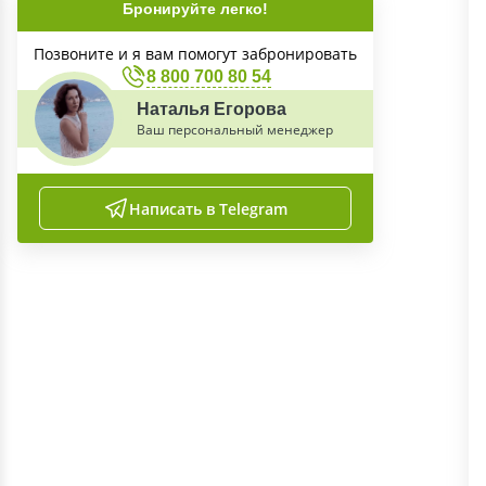
Бронируйте легко!
Позвоните и я вам помогут забронировать
8 800 700 80 54
Наталья Егорова
Ваш персональный менеджер
Написать в Telegram