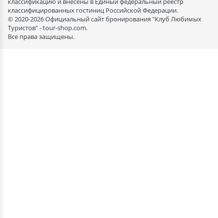
классификацию и внесены в Единый федеральный реестр
классифицированных гостиниц Российской Федерации.
© 2020-2026 Официальный сайт бронирования "Клуб Любимых
Туристов" - tour-shop.com.
Все права защищены.