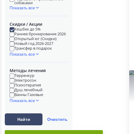
собаками
Показать все
Скидки / Акции
Кешбек до 5%
Раннее бронирование 2026
Открытый юг (Скидки)
Новый год 2026-2027
Трансфер в подарок
Показать все
Методы лечения
Терренкур
Электросон
Психотерапия
Душ лечебный
Ванны Газовые
Показать все
Найти
Очистить