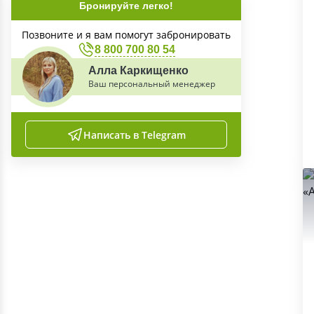
Бронируйте легко!
Позвоните и я вам помогут забронировать
8 800 700 80 54
Алла Каркищенко
Ваш персональный менеджер
Написать в Telegram