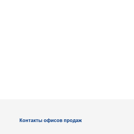
Контакты офисов продаж