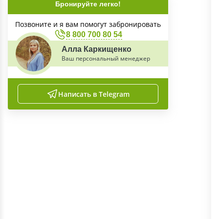
Бронируйте легко!
Позвоните и я вам помогут забронировать
8 800 700 80 54
Алла Каркищенко
Ваш персональный менеджер
Написать в Telegram