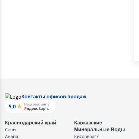
Контакты офисов продаж
Краснодарский край
Кавказские
Сочи
Минеральные Воды
Анапа
Кисловодск