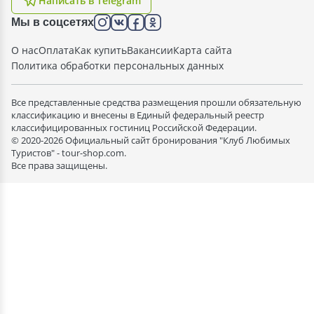
Написать в Telegram
Мы в соцсетях
О нас
Оплата
Как купить
Вакансии
Карта сайта
Политика обработки персональных данных
Все представленные средства размещения прошли обязательную
классификацию и внесены в Единый федеральный реестр
классифицированных гостиниц Российской Федерации.
© 2020-2026 Официальный сайт бронирования "Клуб Любимых
Туристов" - tour-shop.com.
Все права защищены.