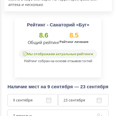
аптека и несколько
Рейтинг - Санаторий «Буг»
8.6
8.5
Рейтинг лечения
Общий рейтинг
Мы отображаем актуальные рейтинги
Рейтинг собран на основе отзывов гостей
Наличие мест на 9 сентября — 23 сентября
9 сентября
23 сентября
2 взрослых