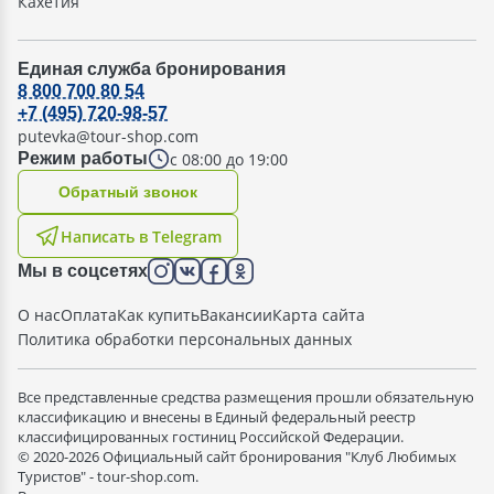
Кахетия
Единая служба бронирования
8 800 700 80 54
+7 (495) 720-98-57
putevka@tour-shop.com
с 08:00 до 19:00
Режим работы
Oбратный звонок
Написать в Telegram
Мы в соцсетях
О нас
Оплата
Как купить
Вакансии
Карта сайта
Политика обработки персональных данных
Все представленные средства размещения прошли обязательную
классификацию и внесены в Единый федеральный реестр
классифицированных гостиниц Российской Федерации.
© 2020-2026 Официальный сайт бронирования "Клуб Любимых
Туристов" - tour-shop.com.