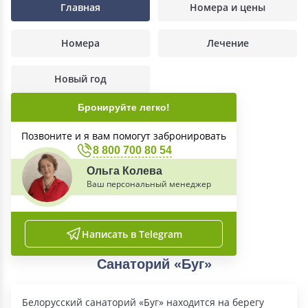
Главная
Номера и цены
Номера
Лечение
Новый год
Бронируйте легко!
Позвоните и я вам помогут забронировать
8 800 700 80 54
Ольга Колева
Ваш персональный менеджер
Написать в Telegram
Санаторий «Буг»
Белорусский санаторий «Буг» находится на берегу