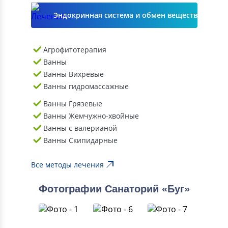
Эндокринная система и обмен веществ
Агрофитотерапия
Ванны
Ванны Вихревые
Ванны гидромассажные
Ванны Грязевые
Ванны Жемчужно-хвойные
Ванны с валерианой
Ванны Скипидарные
Все методы лечения
Фотографии Санаторий «Буг»