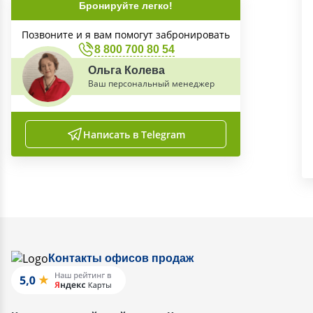
Бронируйте легко!
Позвоните и я вам помогут забронировать
8 800 700 80 54
Ольга Колева
Ваш персональный менеджер
Написать в Telegram
Контакты офисов продаж