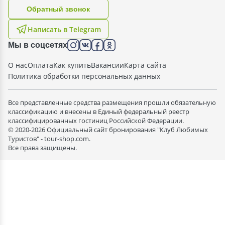
Oбратный звонок
Написать в Telegram
Мы в соцсетях
О нас
Оплата
Как купить
Вакансии
Карта сайта
Политика обработки персональных данных
Все представленные средства размещения прошли обязательную
классификацию и внесены в Единый федеральный реестр
классифицированных гостиниц Российской Федерации.
© 2020-2026 Официальный сайт бронирования "Клуб Любимых
Туристов" - tour-shop.com.
Все права защищены.