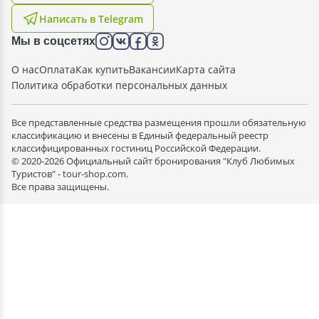
Написать в Telegram
Мы в соцсетях
О нас
Оплата
Как купить
Вакансии
Карта сайта
Политика обработки персональных данных
Все представленные средства размещения прошли обязательную
классификацию и внесены в Единый федеральный реестр
классифицированных гостиниц Российской Федерации.
© 2020-2026 Официальный сайт бронирования "Клуб Любимых
Туристов" - tour-shop.com.
Все права защищены.