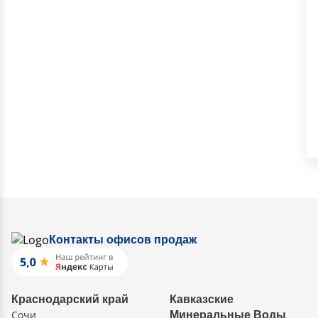
Контакты офисов продаж
Краснодарский край
Кавказские
Сочи
Минеральные Воды