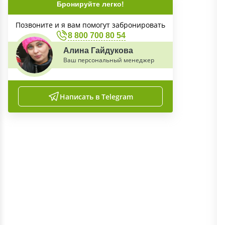
Бронируйте легко!
Позвоните и я вам помогут забронировать
8 800 700 80 54
Алина Гайдукова
Ваш персональный менеджер
Написать в Telegram