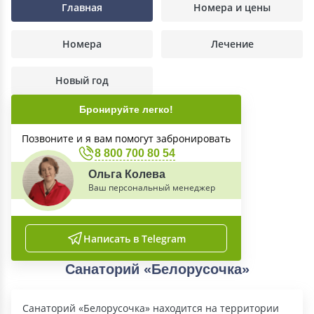
Главная
Номера и цены
Номера
Лечение
Новый год
Бронируйте легко!
Позвоните и я вам помогут забронировать
8 800 700 80 54
Ольга Колева
Ваш персональный менеджер
Написать в Telegram
Санаторий «Белорусочка»
Санаторий «Белорусочка» находится на территории