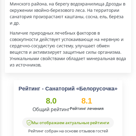
Минского района, на берегу водохранилища Дрозды в
окружении хвойно-березового леса. На территории
санатория произрастают каштаны, сосна, ель, берёза
и др.
Наличие природных лечебных факторов в
совокупности действует успокаивающе на нервную и
сердечно-сосудистую систему, улучшает обмен
веществ и активизирует защитные силы организма.
Уникальными свойствами обладает минеральная вода
из источников,
Рейтинг - Санаторий «Белорусочка»
8.0
8.1
Рейтинг лечения
Общий рейтинг
Мы отображаем актуальные рейтинги
Рейтинг собран на основе отзывов гостей