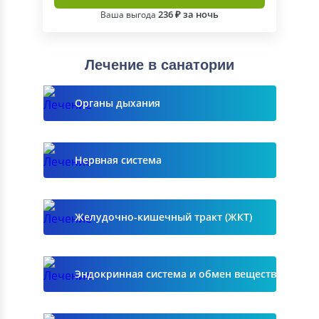
236 ₽ за ночь
Ваша выгода
Лечение в санатории
Органы дыхания
Нервная система
Желудочно-кишечный тракт (ЖКТ)
Эндокринная система и обмен веществ