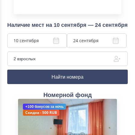
Наличие мест на 10 сентября — 24 сентября
10 сентября
24 сентября
2 взрослых
Найти номера
Номерной фонд
+100 бонусов
за ночь
Скидка - 500 RUB