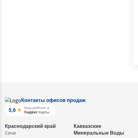
Контакты офисов продаж
Краснодарский край
Кавказские
Сочи
Минеральные Воды