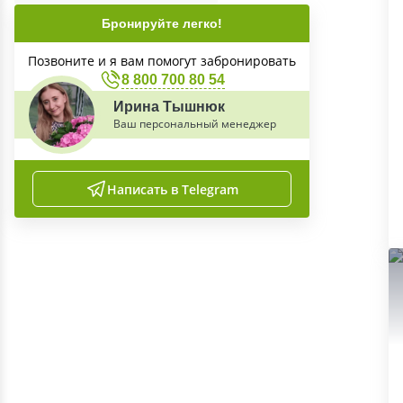
Бронируйте легко!
Позвоните и я вам помогут забронировать
8 800 700 80 54
Ирина Тышнюк
Ваш персональный менеджер
Написать в Telegram