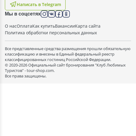
Написать в Telegram
Мы в соцсетях
О нас
Оплата
Как купить
Вакансии
Карта сайта
Политика обработки персональных данных
Все представленные средства размещения прошли обязательную
классификацию и внесены в Единый федеральный реестр
классифицированных гостиниц Российской Федерации.
© 2020-2026 Официальный сайт бронирования "Клуб Любимых
Туристов" - tour-shop.com.
Все права защищены.