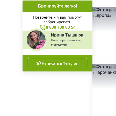
Бронируйте легко!
Позвоните и я вам помогут
забронировать
8 800 700 80 54
Ирина Тышнюк
Ваш персональный
менеджер
Написать в Telegram