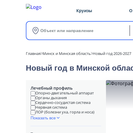
Круизы
О
Объект или направление
Главная
Минск и Минская область
Новый год 2026-2027
Новый год в Минской обла
Лечебный профиль
Опорно-двигательный аппарат
Органы дыхания
Сердечно-сосудистая система
Нервная система
ЛОР (болезни уха, горла и носа)
Показать все