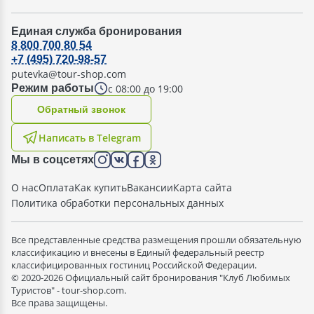
Единая служба бронирования
8 800 700 80 54
+7 (495) 720-98-57
putevka@tour-shop.com
с 08:00 до 19:00
Режим работы
Oбратный звонок
Написать в Telegram
Мы в соцсетях
О нас
Оплата
Как купить
Вакансии
Карта сайта
Политика обработки персональных данных
Все представленные средства размещения прошли обязательную
классификацию и внесены в Единый федеральный реестр
классифицированных гостиниц Российской Федерации.
© 2020-2026 Официальный сайт бронирования "Клуб Любимых
Туристов" - tour-shop.com.
Все права защищены.