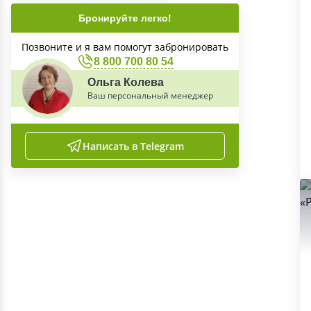
Бронируйте легко!
Позвоните и я вам помогут забронировать
8 800 700 80 54
Ольга Колева
Ваш персональный менеджер
Написать в Telegram