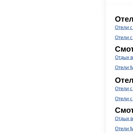
Отел
Отели 
Отели с
Смот
Отдых 
Отели 
Отел
Отели 
Отели с
Смот
Отдых 
Отели 