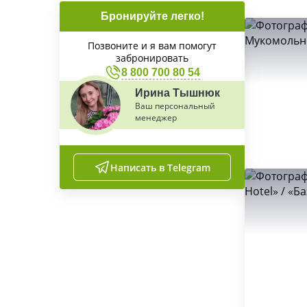
Бронируйте легко!
Позвоните и я вам помогут
забронировать
8 800 700 80 54
Ирина Тышнюк
Ваш персональный
менеджер
Написать в Telegram