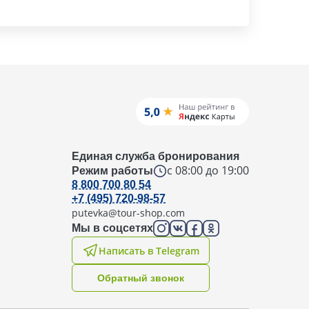
Единая служба бронирования
с 08:00 до 19:00
Режим работы
8 800 700 80 54
+7 (495) 720-98-57
putevka@tour-shop.com
Мы в соцсетях
Написать в Telegram
Oбратный звонок